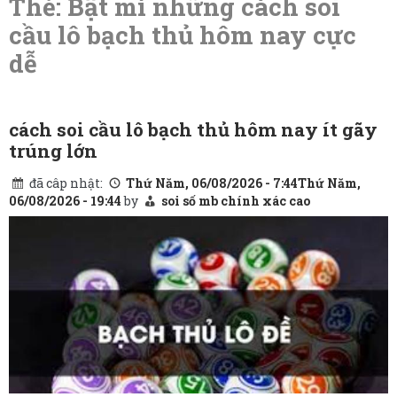
Thẻ:
Bật mí những cách soi
content
cầu lô bạch thủ hôm nay cực
dễ
cách soi cầu lô bạch thủ hôm nay ít gãy
trúng lớn
đã câp nhật:
Thứ Năm, 06/08/2026 - 7:44Thứ Năm,
06/08/2026 - 19:44
by
soi số mb chính xác cao