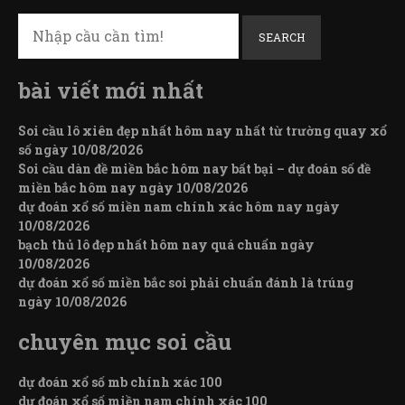
cầu
lô
bạch
SEARCH
thủ
hôm
nay
bài viết mới nhất
ít
gãy
trúng
Soi cầu lô xiên đẹp nhất hôm nay nhất từ trường quay xổ
lớn
số ngày 10/08/2026
Soi cầu dàn đề miền bắc hôm nay bất bại – dự đoán số đề
miền bắc hôm nay ngày 10/08/2026
dự đoán xổ số miền nam chính xác hôm nay ngày
10/08/2026
bạch thủ lô đẹp nhất hôm nay quá chuẩn ngày
10/08/2026
dự đoán xổ số miền bắc soi phải chuẩn đánh là trúng
ngày 10/08/2026
chuyên mục soi cầu
dự đoán xổ số mb chính xác 100
dự đoán xổ số miền nam chính xác 100