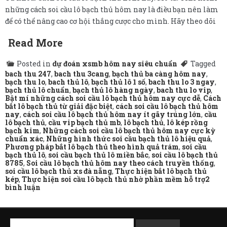
những cách soi cầu lô bạch thủ hôm nay là điều bạn nên làm
để có thể nâng cao cơ hội thắng cược cho mình. Hãy theo dõi
Read More
Posted in
dự đoán xsmb hôm nay siêu chuẩn
Tagged
bach thu 247
,
bach thu 3cang
,
bạch thủ ba càng hôm nay
,
bạch thu lo
,
bach thủ lô
,
bạch thủ lô 1 số
,
bach thu lo 3 ngay
,
bạch thủ lô chuẩn
,
bạch thủ lô hàng ngày
,
bach thu lo vip
,
Bật mí những cách soi cầu lô bạch thủ hôm nay cực dễ
,
Cách
bắt lô bạch thủ từ giải đặc biệt
,
cách soi cầu lô bạch thủ hôm
nay
,
cách soi cầu lô bạch thủ hôm nay ít gãy trúng lớn
,
cầu
lô bạch thủ
,
cầu vip bạch thủ mb
,
lô bạch thủ
,
lô kép rồng
bạch kim
,
Những cách soi cầu lô bạch thủ hôm nay cực kỳ
chuẩn xác
,
Những hình thức soi cầu bạch thủ lô hiệu quả
,
Phương pháp bắt lô bạch thủ theo hình quả trám
,
soi cầu
bạch thủ lô
,
soi cầu bạch thủ lô miền bắc
,
soi cầu lô bạch thủ
8785
,
Soi cầu lô bạch thủ hôm nay theo cách truyền thống
,
soi cầu lô bạch thủ xs đà nẵng
,
Thực hiện bắt lô bạch thủ
kép
,
Thực hiện soi cầu lô bạch thủ nhờ phần mềm hỗ trợ
2
ở
bình luận
cách
soi
cầu
lô