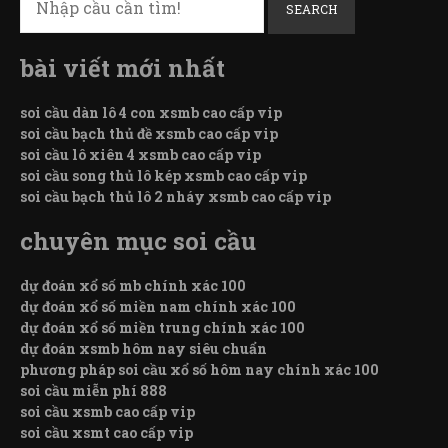
bạch
SEARCH
thủ
hôm
nay
bài viết mới nhất
ít
gãy
trúng
soi cầu dàn lô 4 con xsmb cao cấp vip
lớn
soi cầu bạch thủ đề xsmb cao cấp vip
soi cầu lô xiên 4 xsmb cao cấp vip
soi cầu song thủ lô kép xsmb cao cấp vip
soi cầu bạch thủ lô 2 nháy xsmb cao cấp vip
chuyên mục soi cầu
dự đoán xổ số mb chính xác 100
dự đoán xổ số miền nam chính xác 100
dự đoán xổ số miền trung chính xác 100
dự đoán xsmb hôm nay siêu chuẩn
phương pháp soi cầu xổ số hôm nay chính xác 100
soi cầu miễn phí 888
soi cầu xsmb cao cấp vip
soi cầu xsmt cao cấp vip