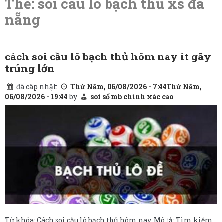
Thẻ:
soi cầu lô bạch thủ xs đà
content
nẵng
cách soi cầu lô bạch thủ hôm nay ít gãy
trúng lớn
đã câp nhật:
Thứ Năm, 06/08/2026 - 7:44Thứ Năm,
06/08/2026 - 19:44
by
soi số mb chính xác cao
Từ khóa: Cách soi cầu lô bạch thủ hôm nay. Mô tả: Tìm kiếm