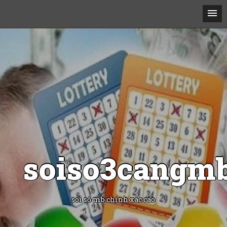
soiso3cangm
soi số mb chính xác cao