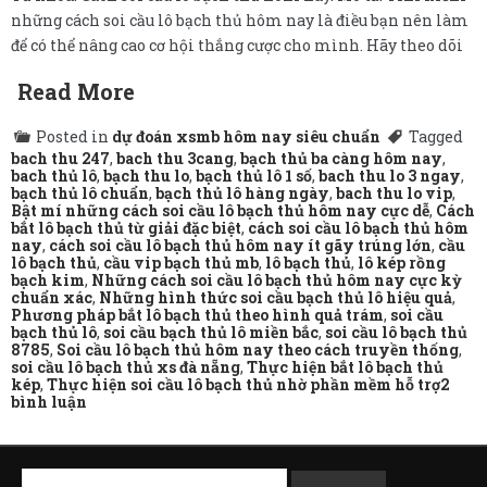
những cách soi cầu lô bạch thủ hôm nay là điều bạn nên làm
để có thể nâng cao cơ hội thắng cược cho mình. Hãy theo dõi
Read More
Posted in
dự đoán xsmb hôm nay siêu chuẩn
Tagged
bach thu 247
,
bach thu 3cang
,
bạch thủ ba càng hôm nay
,
bach thủ lô
,
bạch thu lo
,
bạch thủ lô 1 số
,
bach thu lo 3 ngay
,
bạch thủ lô chuẩn
,
bạch thủ lô hàng ngày
,
bach thu lo vip
,
Bật mí những cách soi cầu lô bạch thủ hôm nay cực dễ
,
Cách
bắt lô bạch thủ từ giải đặc biệt
,
cách soi cầu lô bạch thủ hôm
nay
,
cách soi cầu lô bạch thủ hôm nay ít gãy trúng lớn
,
cầu
lô bạch thủ
,
cầu vip bạch thủ mb
,
lô bạch thủ
,
lô kép rồng
bạch kim
,
Những cách soi cầu lô bạch thủ hôm nay cực kỳ
chuẩn xác
,
Những hình thức soi cầu bạch thủ lô hiệu quả
,
Phương pháp bắt lô bạch thủ theo hình quả trám
,
soi cầu
bạch thủ lô
,
soi cầu bạch thủ lô miền bắc
,
soi cầu lô bạch thủ
8785
,
Soi cầu lô bạch thủ hôm nay theo cách truyền thống
,
soi cầu lô bạch thủ xs đà nẵng
,
Thực hiện bắt lô bạch thủ
kép
,
Thực hiện soi cầu lô bạch thủ nhờ phần mềm hỗ trợ
2
ở
bình luận
cách
soi
cầu
lô