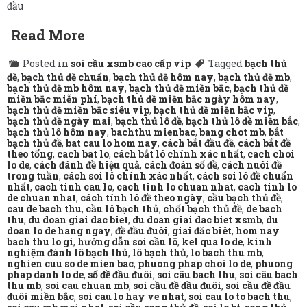
đầu
Read More
Posted in
soi cầu xsmb cao cấp vip
Tagged
bạch thủ
đề
,
bạch thủ đề chuẩn
,
bạch thủ đề hôm nay
,
bạch thủ đề mb
,
bạch thủ đề mb hôm nay
,
bạch thủ đề miền bắc
,
bạch thủ đề
miền bắc miễn phí
,
bạch thủ đề miền bắc ngày hôm nay
,
bạch thủ đề miền bắc siêu vip
,
bạch thủ đề miền bắc vip
,
bạch thủ đề ngày mai
,
bạch thủ lô đề
,
bạch thủ lô đề miền bắc
,
bạch thủ lô hôm nay
,
bachthu mienbac
,
bang chot mb
,
bắt
bạch thủ đề
,
bat cau lo hom nay
,
cách bắt đầu đề
,
cách bắt đề
theo tổng
,
cach bat lo
,
cách bắt lô chính xác nhất
,
cach choi
lo de
,
cách đánh đề hiệu quả
,
cách đoán số đề
,
cách nuôi đề
trong tuần
,
cách soi lô chính xác nhất
,
cách soi lô đề chuẩn
nhất
,
cach tinh cau lo
,
cach tinh lo chuan nhat
,
cach tinh lo
de chuan nhat
,
cách tính lô đề theo ngày
,
cầu bạch thủ đề
,
cau de bach thu
,
cầu lô bạch thủ
,
chốt bạch thủ đề
,
de bach
thu
,
du doan giai dac biet
,
du doan giai dac biet xsmb
,
du
doan lo de hang ngay
,
đề đầu đuôi
,
giai đăc biêt
,
hom nay
bach thu lo gi
,
hướng dẫn soi cầu lô
,
ket qua lo de
,
kinh
nghiệm đánh lô bạch thủ
,
lô bạch thủ
,
lo bach thu mb
,
nghien cuu so de mien bac
,
phuong phap choi lo de
,
phuong
phap danh lo de
,
số đề đầu đuôi
,
soi câu bach thu
,
soi câu bach
thu mb
,
soi cau chuan mb
,
soi cầu đề đầu đuôi
,
soi cầu đề đầu
đuôi miền bắc
,
soi cau lo hay ve nhat
,
soi cau lo to bach thu
,