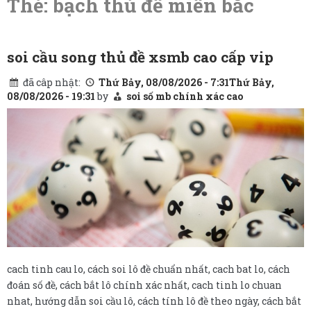
Thẻ:
bạch thủ đề miền bắc
content
soi cầu song thủ đề xsmb cao cấp vip
đã câp nhật:
Thứ Bảy, 08/08/2026 - 7:31Thứ Bảy,
08/08/2026 - 19:31
by
soi số mb chính xác cao
cach tinh cau lo, cách soi lô đề chuẩn nhất, cach bat lo, cách
đoán số đề, cách bắt lô chính xác nhất, cach tinh lo chuan
nhat, hướng dẫn soi cầu lô, cách tính lô đề theo ngày, cách bắt