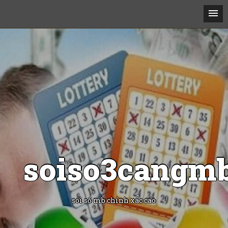
soiso3cangm
soi số mb chính xác cao