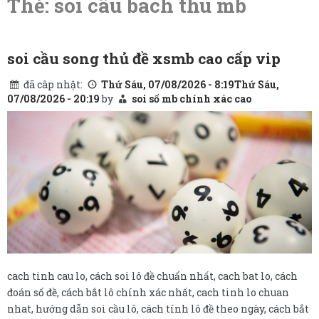
Thẻ:
soi câu bach thu mb
content
soi cầu song thủ đề xsmb cao cấp vip
đã câp nhật:
Thứ Sáu, 07/08/2026 - 8:19Thứ Sáu,
07/08/2026 - 20:19
by
soi số mb chính xác cao
cach tinh cau lo, cách soi lô đề chuẩn nhất, cach bat lo, cách
đoán số đề, cách bắt lô chính xác nhất, cach tinh lo chuan
nhat, hướng dẫn soi cầu lô, cách tính lô đề theo ngày, cách bắt