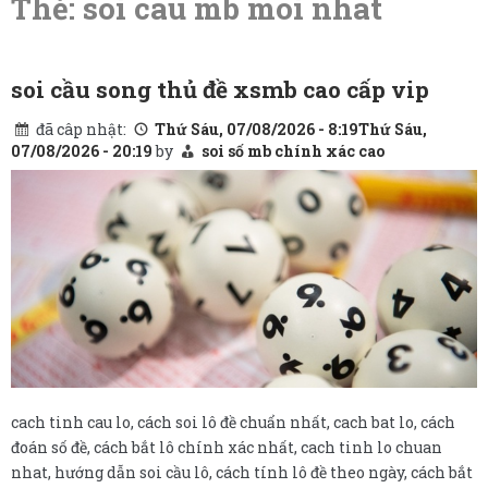
Thẻ:
soi cau mb moi nhat
content
soi cầu song thủ đề xsmb cao cấp vip
đã câp nhật:
Thứ Sáu, 07/08/2026 - 8:19Thứ Sáu,
07/08/2026 - 20:19
by
soi số mb chính xác cao
cach tinh cau lo, cách soi lô đề chuẩn nhất, cach bat lo, cách
đoán số đề, cách bắt lô chính xác nhất, cach tinh lo chuan
nhat, hướng dẫn soi cầu lô, cách tính lô đề theo ngày, cách bắt