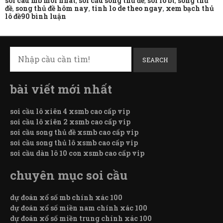
soi cau mb moi nhat
,
soi cầu song thủ đề
,
soi lo bt
,
song thủ
đề
,
song thủ đề hôm nay
,
tinh lo de theo ngay
,
xem bạch thủ
ở
lô đề
90 bình luận
soi
cầu
song
thủ
đề
SEARCH
xsmb
cao
cấp
bài viết mới nhất
vip
soi cầu lô xiên 4 xsmb cao cấp vip
soi cầu lô xiên 2 xsmb cao cấp vip
soi cầu song thủ đề xsmb cao cấp vip
soi cầu song thủ lô xsmb cao cấp vip
soi cầu dàn lô 10 con xsmb cao cấp vip
chuyên mục soi cầu
dự đoán xổ số mb chính xác 100
dự đoán xổ số miền nam chính xác 100
dự đoán xổ số miền trung chính xác 100