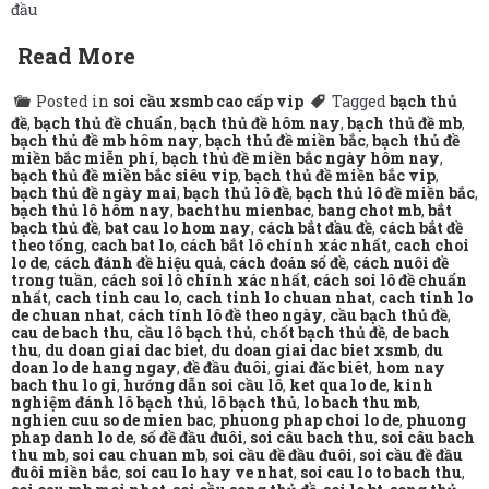
đầu
Read More
Posted in
soi cầu xsmb cao cấp vip
Tagged
bạch thủ
đề
,
bạch thủ đề chuẩn
,
bạch thủ đề hôm nay
,
bạch thủ đề mb
,
bạch thủ đề mb hôm nay
,
bạch thủ đề miền bắc
,
bạch thủ đề
miền bắc miễn phí
,
bạch thủ đề miền bắc ngày hôm nay
,
bạch thủ đề miền bắc siêu vip
,
bạch thủ đề miền bắc vip
,
bạch thủ đề ngày mai
,
bạch thủ lô đề
,
bạch thủ lô đề miền bắc
,
bạch thủ lô hôm nay
,
bachthu mienbac
,
bang chot mb
,
bắt
bạch thủ đề
,
bat cau lo hom nay
,
cách bắt đầu đề
,
cách bắt đề
theo tổng
,
cach bat lo
,
cách bắt lô chính xác nhất
,
cach choi
lo de
,
cách đánh đề hiệu quả
,
cách đoán số đề
,
cách nuôi đề
trong tuần
,
cách soi lô chính xác nhất
,
cách soi lô đề chuẩn
nhất
,
cach tinh cau lo
,
cach tinh lo chuan nhat
,
cach tinh lo
de chuan nhat
,
cách tính lô đề theo ngày
,
cầu bạch thủ đề
,
cau de bach thu
,
cầu lô bạch thủ
,
chốt bạch thủ đề
,
de bach
thu
,
du doan giai dac biet
,
du doan giai dac biet xsmb
,
du
doan lo de hang ngay
,
đề đầu đuôi
,
giai đăc biêt
,
hom nay
bach thu lo gi
,
hướng dẫn soi cầu lô
,
ket qua lo de
,
kinh
nghiệm đánh lô bạch thủ
,
lô bạch thủ
,
lo bach thu mb
,
nghien cuu so de mien bac
,
phuong phap choi lo de
,
phuong
phap danh lo de
,
số đề đầu đuôi
,
soi câu bach thu
,
soi câu bach
thu mb
,
soi cau chuan mb
,
soi cầu đề đầu đuôi
,
soi cầu đề đầu
đuôi miền bắc
,
soi cau lo hay ve nhat
,
soi cau lo to bach thu
,