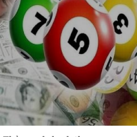
Skip
to