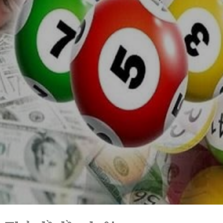
Skip
to