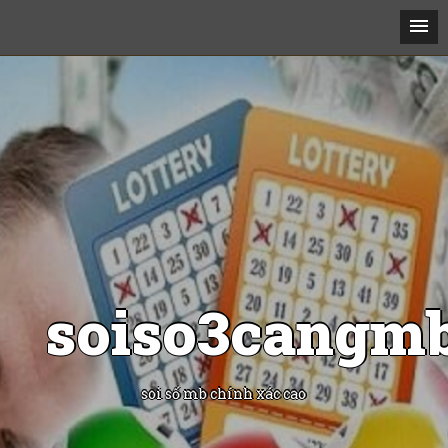
soiso3cangm
soi số mb chính xác cao