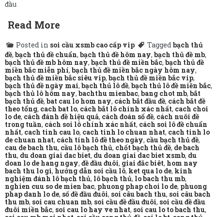
đầu
Read More
Posted in
soi cầu xsmb cao cấp vip
Tagged
bạch thủ
đề
,
bạch thủ đề chuẩn
,
bạch thủ đề hôm nay
,
bạch thủ đề mb
,
bạch thủ đề mb hôm nay
,
bạch thủ đề miền bắc
,
bạch thủ đề
miền bắc miễn phí
,
bạch thủ đề miền bắc ngày hôm nay
,
bạch thủ đề miền bắc siêu vip
,
bạch thủ đề miền bắc vip
,
bạch thủ đề ngày mai
,
bạch thủ lô đề
,
bạch thủ lô đề miền bắc
,
bạch thủ lô hôm nay
,
bachthu mienbac
,
bang chot mb
,
bắt
bạch thủ đề
,
bat cau lo hom nay
,
cách bắt đầu đề
,
cách bắt đề
theo tổng
,
cach bat lo
,
cách bắt lô chính xác nhất
,
cach choi
lo de
,
cách đánh đề hiệu quả
,
cách đoán số đề
,
cách nuôi đề
trong tuần
,
cách soi lô chính xác nhất
,
cách soi lô đề chuẩn
nhất
,
cach tinh cau lo
,
cach tinh lo chuan nhat
,
cach tinh lo
de chuan nhat
,
cách tính lô đề theo ngày
,
cầu bạch thủ đề
,
cau de bach thu
,
cầu lô bạch thủ
,
chốt bạch thủ đề
,
de bach
thu
,
du doan giai dac biet
,
du doan giai dac biet xsmb
,
du
doan lo de hang ngay
,
đề đầu đuôi
,
giai đăc biêt
,
hom nay
bach thu lo gi
,
hướng dẫn soi cầu lô
,
ket qua lo de
,
kinh
nghiệm đánh lô bạch thủ
,
lô bạch thủ
,
lo bach thu mb
,
nghien cuu so de mien bac
,
phuong phap choi lo de
,
phuong
phap danh lo de
,
số đề đầu đuôi
,
soi câu bach thu
,
soi câu bach
thu mb
,
soi cau chuan mb
,
soi cầu đề đầu đuôi
,
soi cầu đề đầu
đuôi miền bắc
,
soi cau lo hay ve nhat
,
soi cau lo to bach thu
,