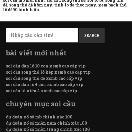
soi cau mb moi nhat
,
soi cầu song thủ đề
,
soi lo bt
,
song thủ
đề
,
song thủ đề hôm nay
,
tinh lo de theo ngay
,
xem bạch thủ
ở
lô đề
90 bình luận
soi
cầu
song
thủ
đề
SEARCH
xsmb
cao
cấp
bài viết mới nhất
vip
soi cầu dàn lô 10 con xsmb cao cấp vip
soi cầu song thủ lô kép xsmb cao cấp vip
soi cầu song thủ đề xsmb cao cấp vip
soi cầu dàn lô 4 con xsmb cao cấp vip
soi cầu lô xiên 4 xsmb cao cấp vip
chuyên mục soi cầu
dự đoán xổ số mb chính xác 100
dự đoán xổ số miền nam chính xác 100
dự đoán xổ số miền trung chính xác 100